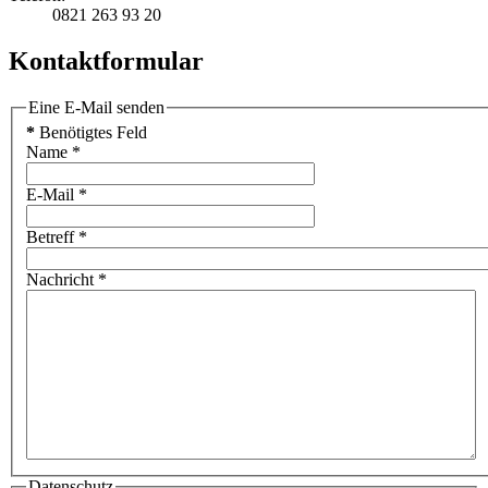
0821 263 93 20
Kontaktformular
Eine E-Mail senden
*
Benötigtes Feld
Name
*
E-Mail
*
Betreff
*
Nachricht
*
Datenschutz