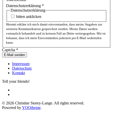
Datenschutzerklärung
*
Datenschutzerklärung
bitten anklicken
Hiermit erkläre ich mich damit einverstanden, dass meine Angaben zur
weiteren Kommunikation gespeichert werden. Meine Daten werden
vertraulich behandelt und in keinem Fall an Dritte weitergegeben. Mir ist
bekannt, dass ich mein Einverständnis jederzeit per E-Mail widerrufen
kann.
Captcha
*
E-Mail senden
Impressum
Datenschutz
Kontakt
Tell your friends!
©
2026
Christine Storey-Lange. All rights reserved.
Powered by
YOOtheme
.