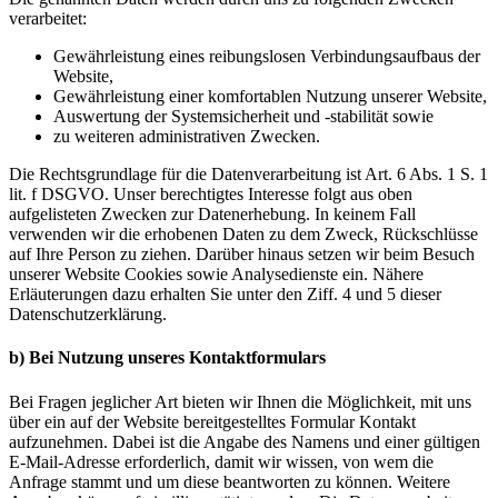
verarbeitet:
Gewährleistung eines reibungslosen Verbindungsaufbaus der
Website,
Gewährleistung einer komfortablen Nutzung unserer Website,
Auswertung der Systemsicherheit und -stabilität sowie
zu weiteren administrativen Zwecken.
Die Rechtsgrundlage für die Datenverarbeitung ist Art. 6 Abs. 1 S. 1
lit. f DSGVO. Unser berechtigtes Interesse folgt aus oben
aufgelisteten Zwecken zur Datenerhebung. In keinem Fall
verwenden wir die erhobenen Daten zu dem Zweck, Rückschlüsse
auf Ihre Person zu ziehen. Darüber hinaus setzen wir beim Besuch
unserer Website Cookies sowie Analysedienste ein. Nähere
Erläuterungen dazu erhalten Sie unter den Ziff. 4 und 5 dieser
Datenschutzerklärung.
b) Bei Nutzung unseres Kontaktformulars
Bei Fragen jeglicher Art bieten wir Ihnen die Möglichkeit, mit uns
über ein auf der Website bereitgestelltes Formular Kontakt
aufzunehmen. Dabei ist die Angabe des Namens und einer gültigen
E-Mail-Adresse erforderlich, damit wir wissen, von wem die
Anfrage stammt und um diese beantworten zu können. Weitere