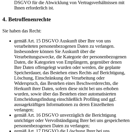
DSGVO für die Abwicklung von Vertragsverhältnissen mit
Ihnen erforderlich ist.
4. Betroffenenrechte
Sie haben das Recht:
gemäß Art. 15 DSGVO Auskunft über Ihre von uns
verarbeiteten personenbezogenen Daten zu verlangen.
Insbesondere können Sie Auskunft über die
Verarbeitungszwecke, die Kategorie der personenbezogenen
Daten, die Kategorien von Empfängern, gegenüber denen
Ihre Daten offengelegt wurden oder werden, die geplante
Speicherdauer, das Bestehen eines Rechts auf Berichtigung,
Löschung, Einschränkung der Verarbeitung oder
Widerspruch, das Bestehen eines Beschwerderechts, die
Herkunft ihrer Daten, sofern diese nicht bei uns erhoben
wurden, sowie über das Bestehen einer automatisierten
Entscheidungsfindung einschließlich Profiling und ggf.
aussagekräftigen Informationen zu deren Einzelheiten
verlangen;
gemäß Art. 16 DSGVO unverzüglich die Berichtigung
unrichtiger oder Vervollständigung Ihrer bei uns gespeicherten
personenbezogenen Daten zu verlangen;
gemäß Art. 17 DSGVO die Löschung Ihrer bei uns