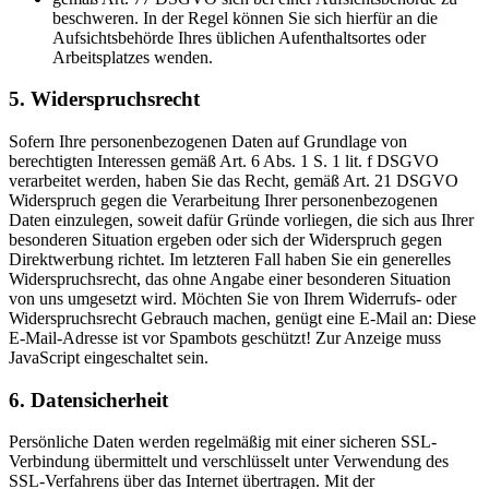
beschweren. In der Regel können Sie sich hierfür an die
Aufsichtsbehörde Ihres üblichen Aufenthaltsortes oder
Arbeitsplatzes wenden.
5. Widerspruchsrecht
Sofern Ihre personenbezogenen Daten auf Grundlage von
berechtigten Interessen gemäß Art. 6 Abs. 1 S. 1 lit. f DSGVO
verarbeitet werden, haben Sie das Recht, gemäß Art. 21 DSGVO
Widerspruch gegen die Verarbeitung Ihrer personenbezogenen
Daten einzulegen, soweit dafür Gründe vorliegen, die sich aus Ihrer
besonderen Situation ergeben oder sich der Widerspruch gegen
Direktwerbung richtet. Im letzteren Fall haben Sie ein generelles
Widerspruchsrecht, das ohne Angabe einer besonderen Situation
von uns umgesetzt wird. Möchten Sie von Ihrem Widerrufs- oder
Widerspruchsrecht Gebrauch machen, genügt eine E-Mail an:
Diese
E-Mail-Adresse ist vor Spambots geschützt! Zur Anzeige muss
JavaScript eingeschaltet sein.
6. Datensicherheit
Persönliche Daten werden regelmäßig mit einer sicheren SSL-
Verbindung übermittelt und verschlüsselt unter Verwendung des
SSL-Verfahrens über das Internet übertragen. Mit der